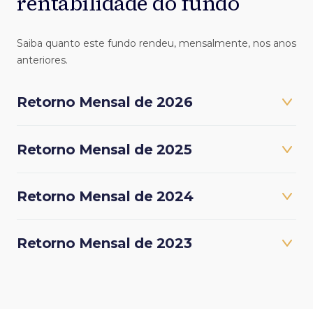
rentabilidade do fundo
Saiba quanto este fundo rendeu, mensalmente, nos anos
anteriores.
Retorno Mensal de 2026
Retorno Mensal de 2025
Retorno Mensal de 2024
Retorno Mensal de 2023