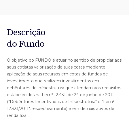
Descrição
do Fundo
O objetivo do FUNDO é atuar no sentido de propiciar aos
seus cotistas valorização de suas cotas mediante
aplicação de seus recursos em cotas de fundos de
investimento que realizem investimentos em
debêntures de infraestrutura que atendam aos requisitos
estabelecidos na Lei nº 12.431, de 24 de junho de 2011
("Debêntures Incentivadas de Infraestrutura" e "Lei nº
12.431/2011", respectivamente) e em demais ativos de
renda fixa.