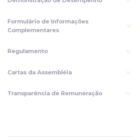
Demonstração de Desempenho
Formulário de Informações
Complementares
Regulamento
Cartas da Assembléia
Transparência de Remuneração