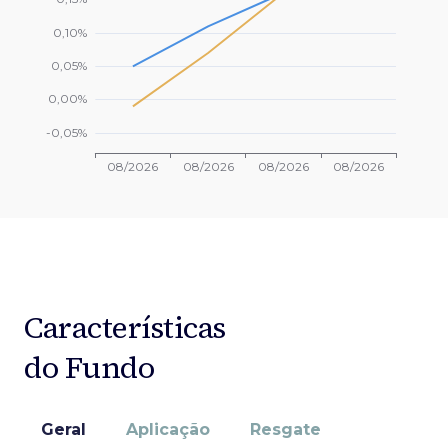
Características
do Fundo
Geral
Aplicação
Resgate