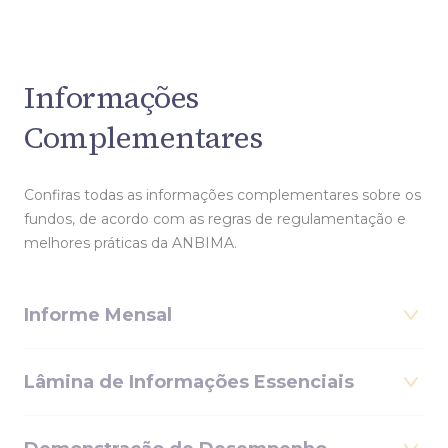
Informações
Complementares
Confiras todas as informações complementares sobre os
fundos, de acordo com as regras de regulamentação e
melhores práticas da ANBIMA.
Informe Mensal
Lâmina de Informações Essenciais