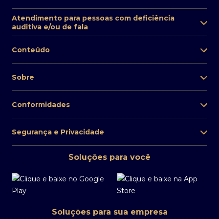
Atendimento para pessoas com deficiência
auditiva e/ou de fala
Conteúdo
Sobre
Conformidades
Segurança e Privacidade
Soluções para você
Soluções para sua empresa