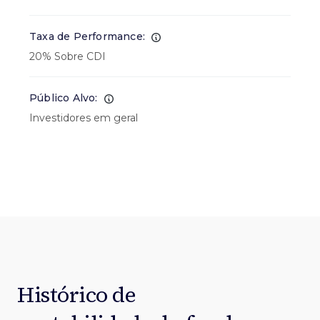
Taxa de Performance:
20% Sobre CDI
Público Alvo:
Investidores em geral
Histórico de