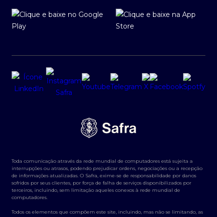
Toda comunicação através da rede mundial de computadores está sujeita a
interrupções ou atrasos, podendo prejudicar ordens, negociações ou a recepção
de informações atualizadas. O Safra, exime-se de responsabilidade por danos
sofridos por seus clientes, por força de falha de serviços disponibilizados por
terceiros, incluindo, sem limitação aqueles conexos à rede mundial de
computadores.
Todos os elementos que compõem este site, incluindo, mas não se limitando, as