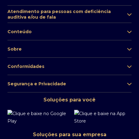
Atendimento para pessoas com deficiência
auditiva e/ou de fala
Conteúdo
Sobre
Conformidades
Segurança e Privacidade
Soluções para você
Soluções para sua empresa