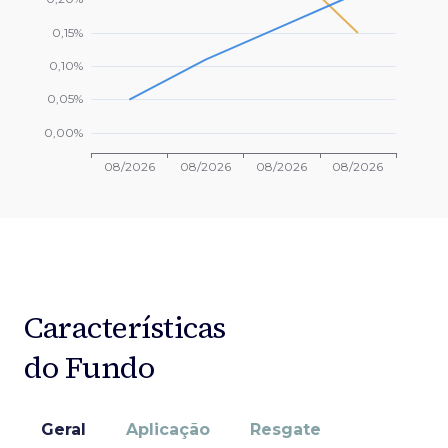
Características
do Fundo
Geral
Aplicação
Resgate