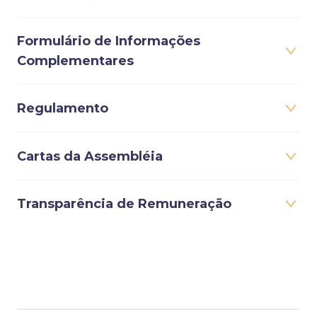
Formulário de Informações
Complementares
Regulamento
Cartas da Assembléia
Transparência de Remuneração