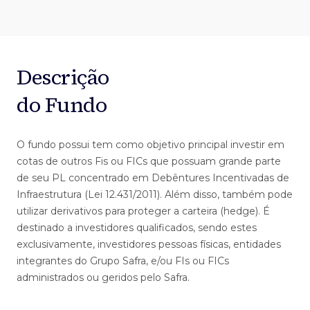
Descrição
do Fundo
O fundo possui tem como objetivo principal investir em
cotas de outros Fis ou FICs que possuam grande parte
de seu PL concentrado em Debêntures Incentivadas de
Infraestrutura (Lei 12.431/2011). Além disso, também pode
utilizar derivativos para proteger a carteira (hedge). É
destinado a investidores qualificados, sendo estes
exclusivamente, investidores pessoas físicas, entidades
integrantes do Grupo Safra, e/ou FIs ou FICs
administrados ou geridos pelo Safra.