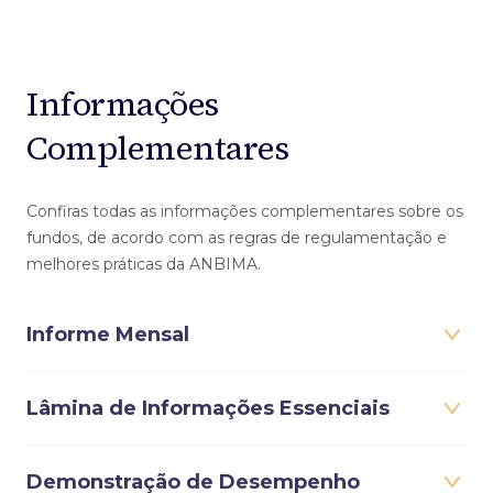
Informações
Complementares
Confiras todas as informações complementares sobre os
fundos, de acordo com as regras de regulamentação e
melhores práticas da ANBIMA.
Informe Mensal
Lâmina de Informações Essenciais
Demonstração de Desempenho