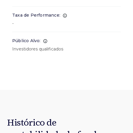
Taxa de Performance:
-
Público Alvo:
Investidores qualificados
Histórico de