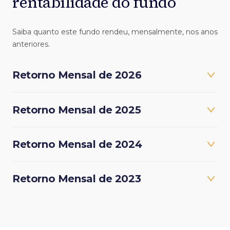
rentabilidade do fundo
Saiba quanto este fundo rendeu, mensalmente, nos anos
anteriores.
Retorno Mensal de 2026
Retorno Mensal de 2025
Retorno Mensal de 2024
Retorno Mensal de 2023