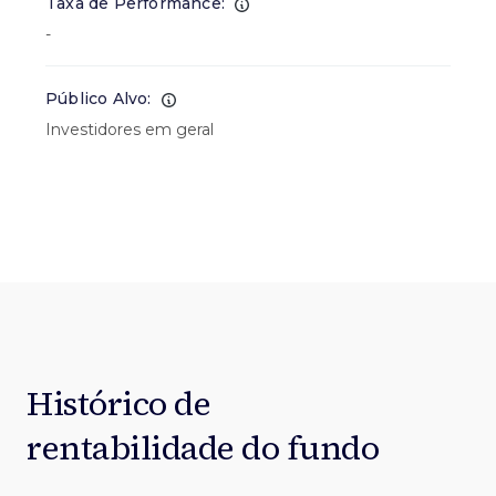
Taxa de Performance:
-
Público Alvo:
Investidores em geral
Histórico de
rentabilidade do fundo