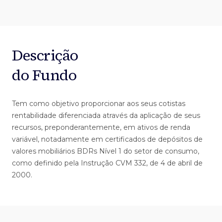
Descrição
do Fundo
Tem como objetivo proporcionar aos seus cotistas
rentabilidade diferenciada através da aplicação de seus
recursos, preponderantemente, em ativos de renda
variável, notadamente em certificados de depósitos de
valores mobiliários BDRs Nível 1 do setor de consumo,
como definido pela Instrução CVM 332, de 4 de abril de
2000.