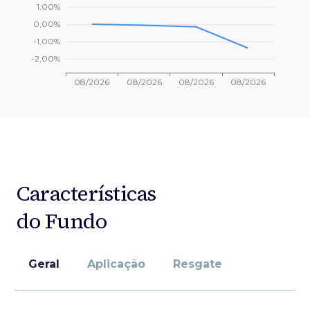
Características
do Fundo
Geral
Aplicação
Resgate