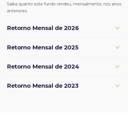
Saiba quanto este fundo rendeu, mensalmente, nos anos
anteriores.
Retorno Mensal de 2026
Retorno Mensal de 2025
Retorno Mensal de 2024
Retorno Mensal de 2023