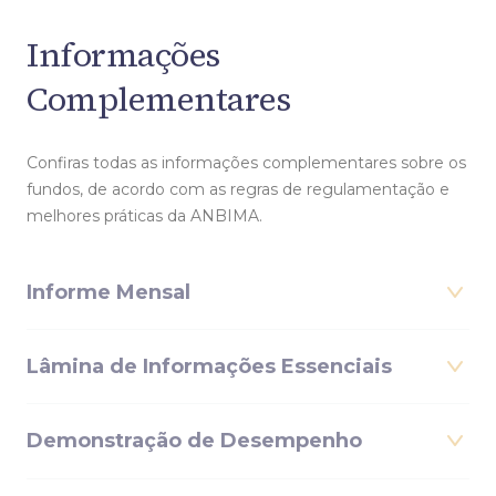
Informações
Complementares
Confiras todas as informações complementares sobre os
fundos, de acordo com as regras de regulamentação e
melhores práticas da ANBIMA.
Informe Mensal
Lâmina de Informações Essenciais
Demonstração de Desempenho