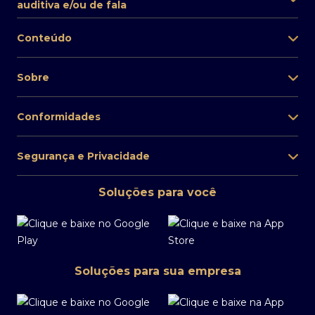
auditiva e/ou de fala
Conteúdo
Sobre
Conformidades
Segurança e Privacidade
Soluções para você
Soluções para sua empresa