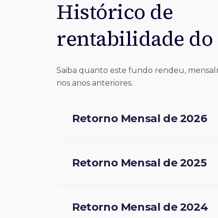
Histórico de
rentabilidade do
Saiba quanto este fundo rendeu, mensa
nos anos anteriores.
Retorno Mensal de 2026
Retorno Mensal de 2025
Retorno Mensal de 2024