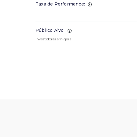
Taxa de Performance:
-
Público Alvo:
Investidores em geral