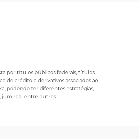
a por títulos públicos federais, títulos
co de crédito e derivativos associados ao
, podendo ter diferentes estratégias,
, juro real entre outros.