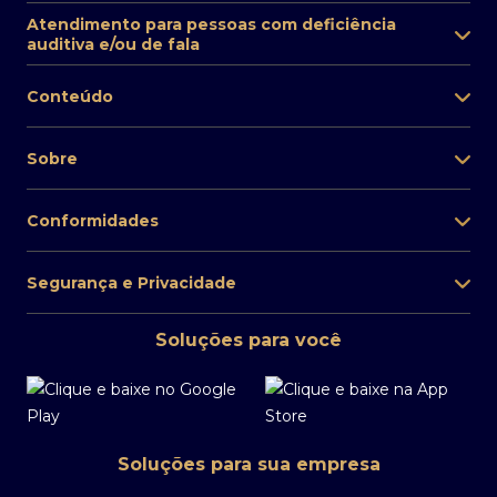
Atendimento para pessoas com deficiência
auditiva e/ou de fala
Conteúdo
Sobre
Conformidades
Segurança e Privacidade
Soluções para você
Soluções para sua empresa