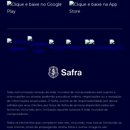
Toda comunicação através da rede mundial de computadores está sujeita a
interrupções ou atrasos, podendo prejudicar ordens, negociações ou a recepção
de informações atualizadas. O Safra, exime-se de responsabilidade por danos
sofridos por seus clientes, por força de falha de serviços disponibilizados por
terceiros, incluindo, sem limitação aqueles conexos à rede mundial de
computadores.
Todos os elementos que compõem este site, incluindo, mas não se limitando, as
suas marcas, sinais de propaganda, textos, fotos e outras imagens, são