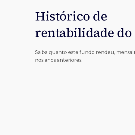
Histórico de
rentabilidade do
Saiba quanto este fundo rendeu, mensa
nos anos anteriores.