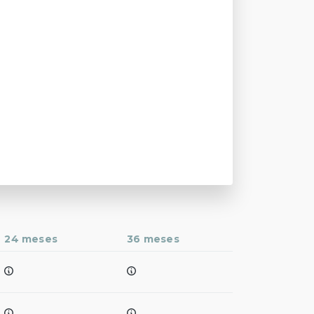
24 meses
36 meses