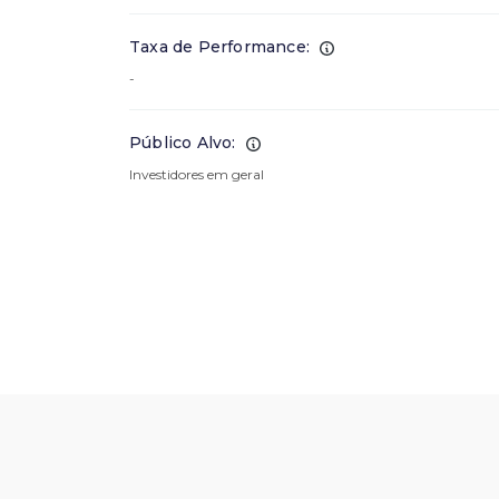
Taxa de Performance:
-
Público Alvo:
Investidores em geral