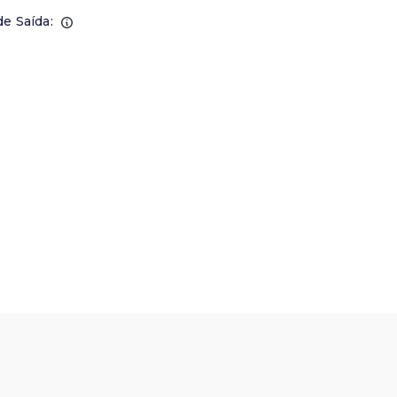
de Saída: