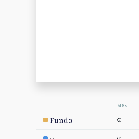
Mês
Fundo