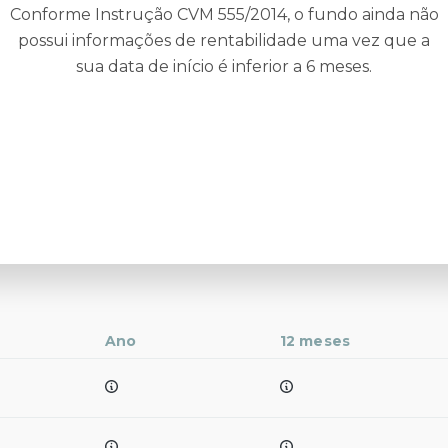
Conforme Instrução CVM 555/2014, o fundo ainda não
possui informações de rentabilidade uma vez que a
sua data de início é inferior a 6 meses.
Ano
12 meses