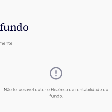
 fundo
lmente,
Não foi possivel obter o Histórico de rentabilidade do
fundo.