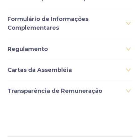
Formulário de Informações
Complementares
Regulamento
Cartas da Assembléia
Transparência de Remuneração