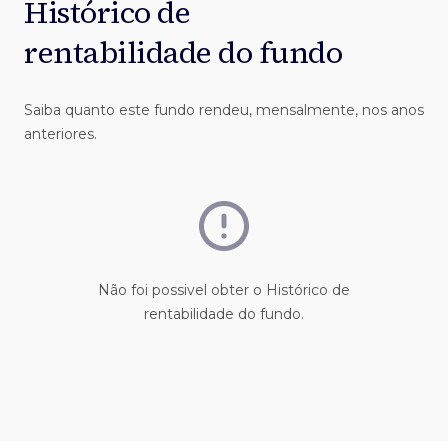
Histórico de
rentabilidade do fundo
Saiba quanto este fundo rendeu, mensalmente, nos anos
anteriores.
Não foi possivel obter o Histórico de
rentabilidade do fundo.