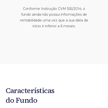
Conforme Instrução CVM 555/2014, o
fundo ainda não possui informações de
rentabilidade uma vez que a sua data de
início é inferior a 6 meses.
Características
do Fundo