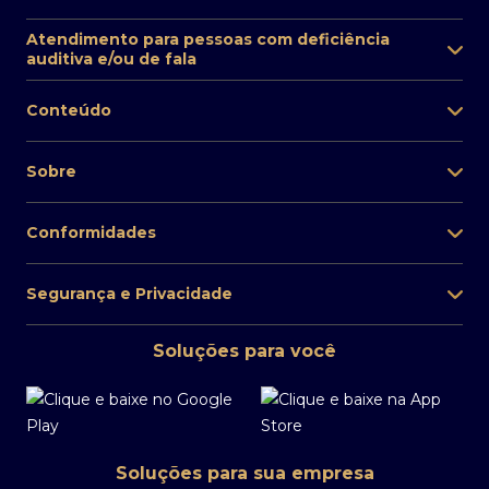
Atendimento para pessoas com deficiência
auditiva e/ou de fala
Conteúdo
Sobre
Conformidades
Segurança e Privacidade
Soluções para você
Soluções para sua empresa