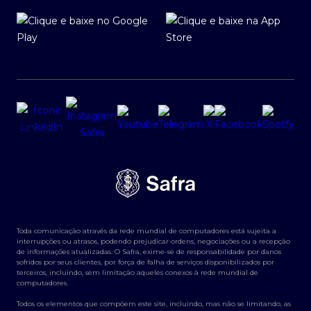
Toda comunicação através da rede mundial de computadores está sujeita a
interrupções ou atrasos, podendo prejudicar ordens, negociações ou a recepção
de informações atualizadas. O Safra, exime-se de responsabilidade por danos
sofridos por seus clientes, por força de falha de serviços disponibilizados por
terceiros, incluindo, sem limitação aqueles conexos à rede mundial de
computadores.
Todos os elementos que compõem este site, incluindo, mas não se limitando, as