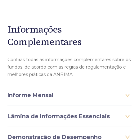
Informações
Complementares
Confiras todas as informações complementares sobre os
fundos, de acordo com as regras de regulamentação e
melhores práticas da ANBIMA.
Informe Mensal
Lâmina de Informações Essenciais
Demonstração de Desempenho