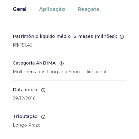
Geral
Aplicação
Resgate
Patrimônio líquido médio 12 meses (milhões):
R$ 151,45
Categoria ANBIMA:
Multimercados Long and Short - Direcional
Data início:
29/12/2016
Tributação:
Longo Prazo