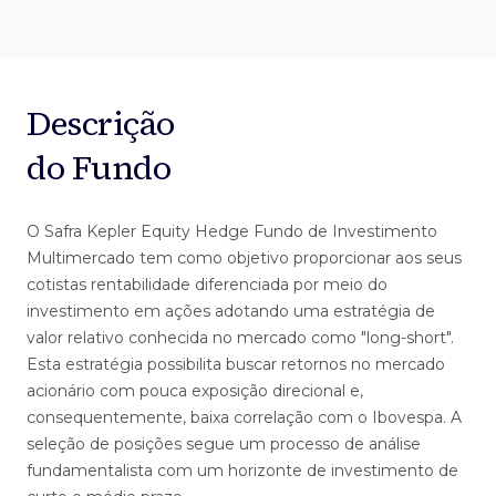
Descrição
do Fundo
O Safra Kepler Equity Hedge Fundo de Investimento
Multimercado tem como objetivo proporcionar aos seus
cotistas rentabilidade diferenciada por meio do
investimento em ações adotando uma estratégia de
valor relativo conhecida no mercado como "long-short".
Esta estratégia possibilita buscar retornos no mercado
acionário com pouca exposição direcional e,
consequentemente, baixa correlação com o Ibovespa. A
seleção de posições segue um processo de análise
fundamentalista com um horizonte de investimento de