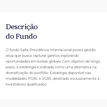
Descrição
do Fundo
O fundo Safra Previdência Internacional possui gestão
ativa que busca capturar ganhos explorando
oportunidades em bolsas globais. Com objetivo de longo
prazo, a estratégia é indicada como uma alternativa na
diversificação do portfólio. Estratégia disponível nas
modalidades PGBL e VGBL destinado exclusivamente a
investidores qualificados.