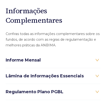
Informações
Complementares
Confiras todas as informações complementares sobre os
fundos, de acordo com as regras de regulamentação e
melhores práticas da ANBIMA.
Informe Mensal
Lâmina de Informações Essenciais
Regulamento Plano PGBL