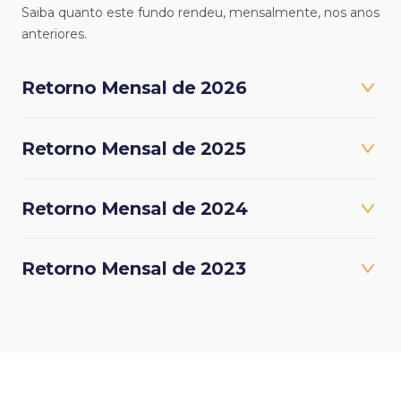
Saiba quanto este fundo rendeu, mensalmente, nos anos
anteriores.
Retorno Mensal de 2026
Retorno Mensal de 2025
Retorno Mensal de 2024
Retorno Mensal de 2023