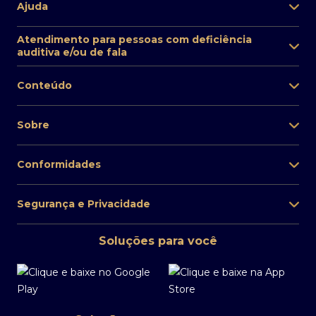
Ajuda
Atendimento para pessoas com deficiência
auditiva e/ou de fala
Conteúdo
Sobre
Conformidades
Segurança e Privacidade
Soluções para você