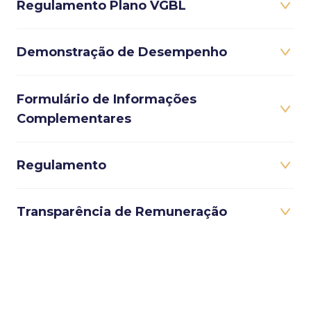
Regulamento Plano VGBL
Demonstração de Desempenho
Formulário de Informações
Complementares
Regulamento
Transparência de Remuneração