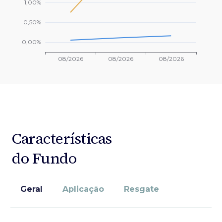
Características
do Fundo
Geral
Aplicação
Resgate