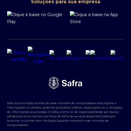
Soluções para sua empresa
Toda comunicação através da rede mundial de computadores está sujeita a
interrupções ou atrasos, podendo prejudicar ordens, negociações ou a recepção
de informações atualizadas. O Safra, exime-se de responsabilidade por danos
sofridos por seus clientes, por força de falha de serviços disponibilizados por
terceiros, incluindo, sem limitação aqueles conexos à rede mundial de
computadores.