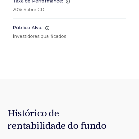
Taxa de Performance:
20% Sobre CDI
Público Alvo:
Investidores qualificados
Histórico de
rentabilidade do fundo