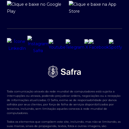
Toda comunicação através da rede mundial de computadores está sujeita a
interrupções ou atrasos, podendo prejudicar ordens, negociações ou a recepção
de informações atualizadas. O Safra, exime-se de responsabilidade por danos
sofridos por seus clientes, por força de falha de serviços disponibilizados por
terceiros, incluindo, sem limitação aqueles conexos à rede mundial de
computadores.
Todos os elementos que compõem este site, incluindo, mas não se limitando, as
suas marcas, sinais de propaganda, textos, fotos e outras imagens, são