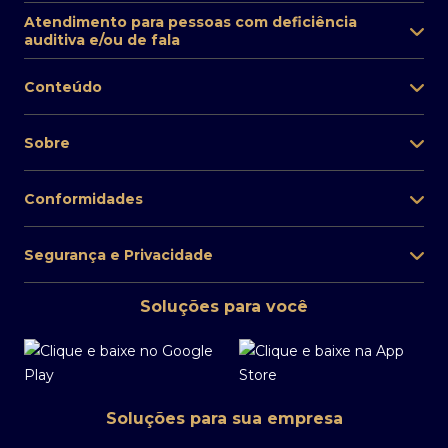
Atendimento para pessoas com deficiência
auditiva e/ou de fala
Conteúdo
Sobre
Conformidades
Segurança e Privacidade
Soluções para você
Soluções para sua empresa