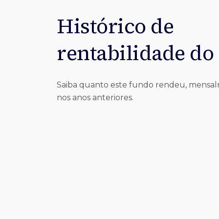
Histórico de
rentabilidade do
Saiba quanto este fundo rendeu, mensa
nos anos anteriores.