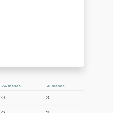
24 meses
36 meses