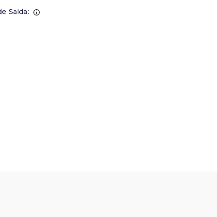
de Saída: