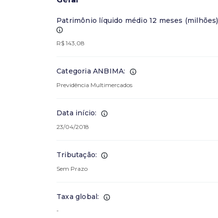
Patrimônio líquido médio 12 meses (milhões)
R$ 143,08
Categoria ANBIMA:
Previdência Multimercados
Data início:
23/04/2018
Tributação:
Sem Prazo
Taxa global:
-