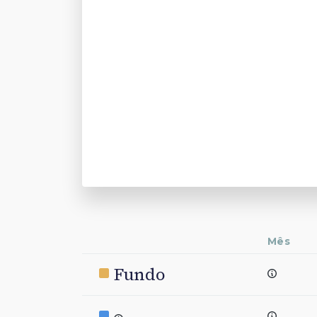
Mês
Fundo