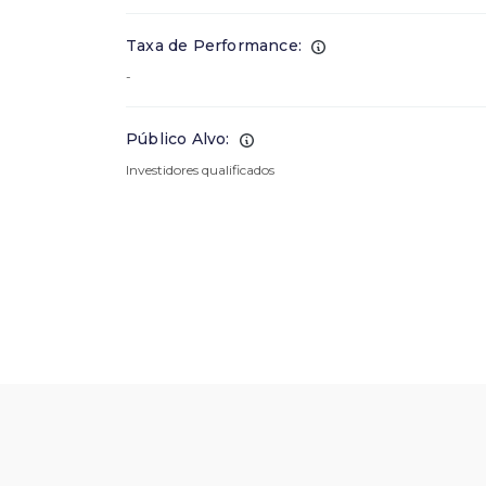
Taxa de Performance:
-
Público Alvo:
Investidores qualificados