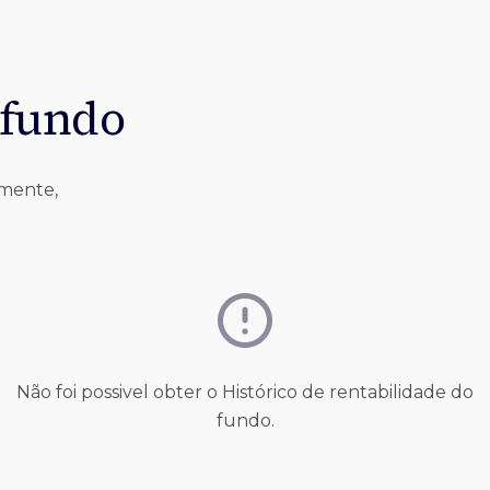
 fundo
lmente,
Não foi possivel obter o Histórico de rentabilidade do
fundo.