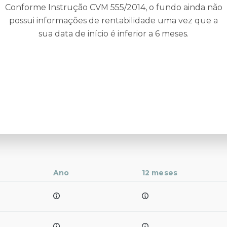
Conforme Instrução CVM 555/2014, o fundo ainda não
possui informações de rentabilidade uma vez que a
sua data de início é inferior a 6 meses.
Ano
12 meses