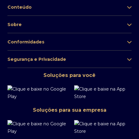
Conteúdo
Sobre
Conformidades
Segurança e Privacidade
Soluções para você
Soluções para sua empresa