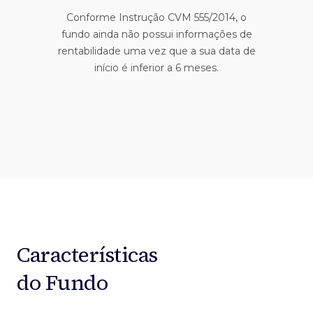
Conforme Instrução CVM 555/2014, o
fundo ainda não possui informações de
rentabilidade uma vez que a sua data de
início é inferior a 6 meses.
Características
do Fundo