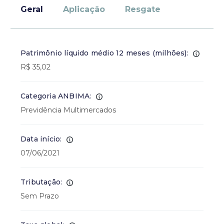
Geral
Aplicação
Resgate
Patrimônio líquido médio 12 meses (milhões):
R$ 35,02
Categoria ANBIMA:
Previdência Multimercados
Data início:
07/06/2021
Tributação:
Sem Prazo