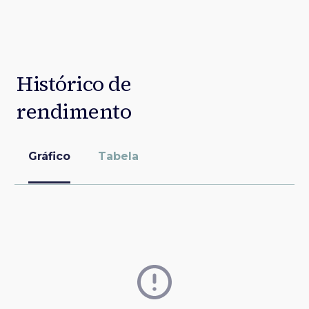
Histórico de
rendimento
Gráfico
Tabela