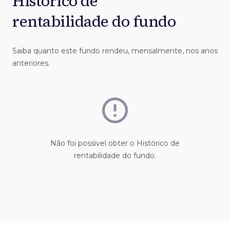
Histórico de
rentabilidade do fundo
Saiba quanto este fundo rendeu, mensalmente, nos anos
anteriores.
Não foi possivel obter o Histórico de
rentabilidade do fundo.