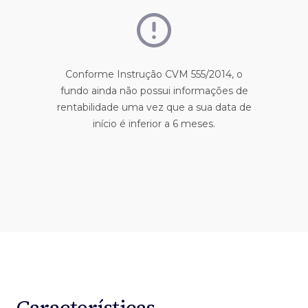
Conforme Instrução CVM 555/2014, o
fundo ainda não possui informações de
rentabilidade uma vez que a sua data de
início é inferior a 6 meses.
Características