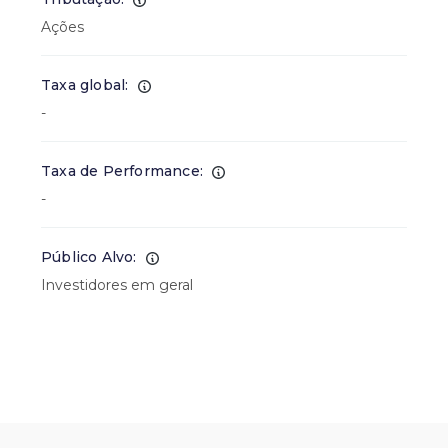
Ações
Taxa global:
-
Taxa de Performance:
-
Público Alvo:
Investidores em geral