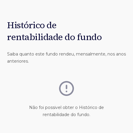
Histórico de
rentabilidade do fundo
Saiba quanto este fundo rendeu, mensalmente, nos anos
anteriores.
Não foi possivel obter o Histórico de
rentabilidade do fundo.