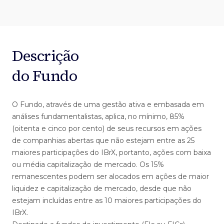
Descrição
do Fundo
O Fundo, através de uma gestão ativa e embasada em
análises fundamentalistas, aplica, no mínimo, 85%
(oitenta e cinco por cento) de seus recursos em ações
de companhias abertas que não estejam entre as 25
maiores participações do IBrX, portanto, ações com baixa
ou média capitalização de mercado. Os 15%
remanescentes podem ser alocados em ações de maior
liquidez e capitalização de mercado, desde que não
estejam incluídas entre as 10 maiores participações do
IBrX.