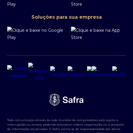
Soluções para sua empresa
Toda comunicação através da rede mundial de computadores está sujeita a
interrupções ou atrasos, podendo prejudicar ordens, negociações ou a recepção
de informações atualizadas. O Safra, exime-se de responsabilidade por danos