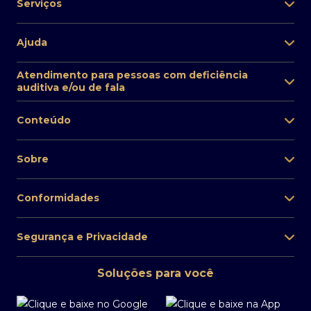
Serviços
Ajuda
Atendimento para pessoas com deficiência
auditiva e/ou de fala
Conteúdo
Sobre
Conformidades
Segurança e Privacidade
Soluções para você