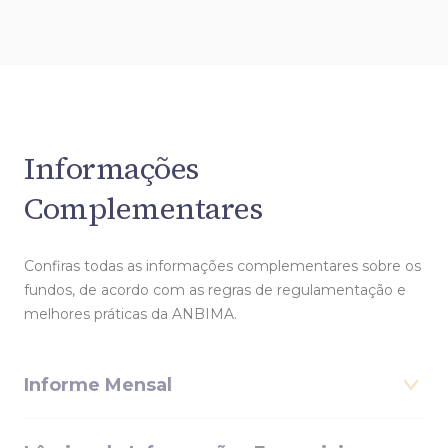
Informações
Complementares
Confiras todas as informações complementares sobre os
fundos, de acordo com as regras de regulamentação e
melhores práticas da ANBIMA.
Informe Mensal