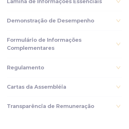
Lâmina de Informações Essenciais
Demonstração de Desempenho
Formulário de Informações
Complementares
Regulamento
Cartas da Assembléia
Transparência de Remuneração