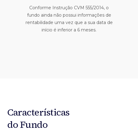
Conforme Instrução CVM 555/2014, o
fundo ainda não possui informações de
rentabilidade uma vez que a sua data de
início é inferior a 6 meses.
Características
do Fundo