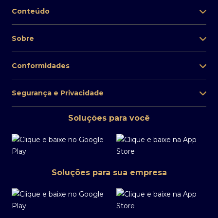
Conteúdo
Sobre
Conformidades
Segurança e Privacidade
Soluções para você
Soluções para sua empresa