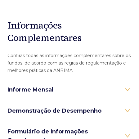
Informações
Complementares
Confiras todas as informações complementares sobre os
fundos, de acordo com as regras de regulamentação e
melhores práticas da ANBIMA.
Informe Mensal
Demonstração de Desempenho
Formulário de Informações