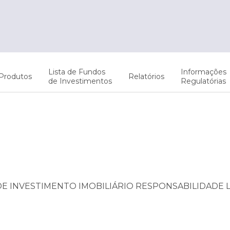
Lista de Fundos
Informações
Produtos
Relatórios
de Investimentos
Regulatórias
 DE INVESTIMENTO IMOBILIÁRIO RESPONSABILIDADE 