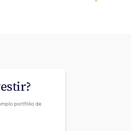
estir?
mplo portfólio de