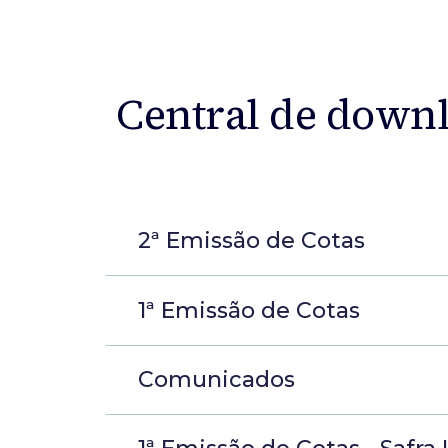
Central de down
2ª Emissão de Cotas
1ª Emissão de Cotas
Comunicados