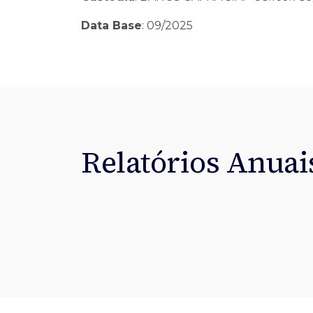
Data Base
: 09/2025
Relatórios Anuai