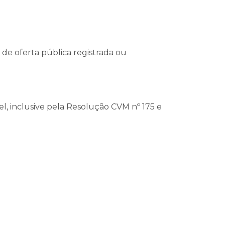
 de oferta pública registrada ou
el, inclusive pela Resolução CVM nº 175 e