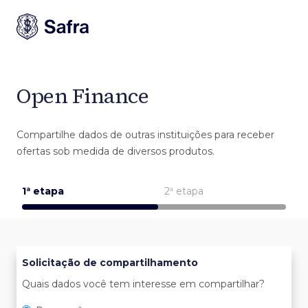
Open Finance
Compartilhe dados de outras instituições para receber
ofertas sob medida de diversos produtos.
1ª etapa
2ª etapa
Solicitação de compartilhamento
Quais dados você tem interesse em compartilhar?