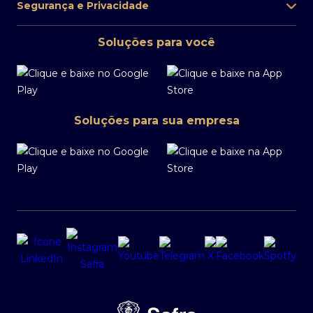
Segurança e Privacidade
Soluções para você
Soluções para sua empresa