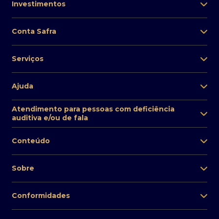
Investimentos
Conta Safra
Serviços
Ajuda
Atendimento para pessoas com deficiência
auditiva e/ou de fala
Conteúdo
Sobre
Conformidades