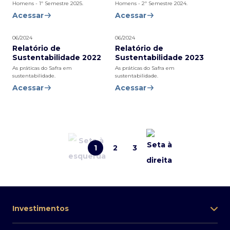
Homens - 1º Semestre 2025.
Homens - 2º Semestre 2024.
Acessar
Acessar
06/2024
06/2024
Relatório de
Relatório de
Sustentabilidade 2022
Sustentabilidade 2023
As práticas do Safra em
As práticas do Safra em
sustentabilidade.
sustentabilidade.
Acessar
Acessar
1
2
3
Investimentos