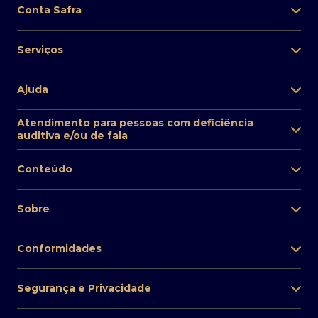
Conta Safra
Serviços
Ajuda
Atendimento para pessoas com deficiência
auditiva e/ou de fala
Conteúdo
Sobre
Conformidades
Segurança e Privacidade