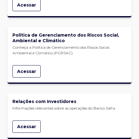
Acessar
Política de Gerenciamento dos Riscos Social,
Ambiental e Climático
Conheça a Política de Gerenciamento dos Riscos Social,
Ambiental e Climático (PGRSAC).
Acessar
Relações com Investidores
Informações relevantes sobre as operações do Banco Safra.
Acessar