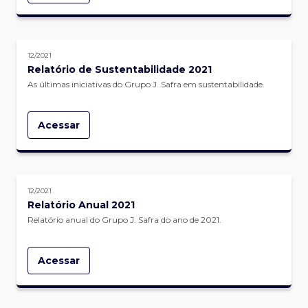
12/2021
Relatório de Sustentabilidade 2021
As últimas iniciativas do Grupo J. Safra em sustentabilidade.
Acessar
12/2021
Relatório Anual 2021
Relatório anual do Grupo J. Safra do ano de 2021.
Acessar