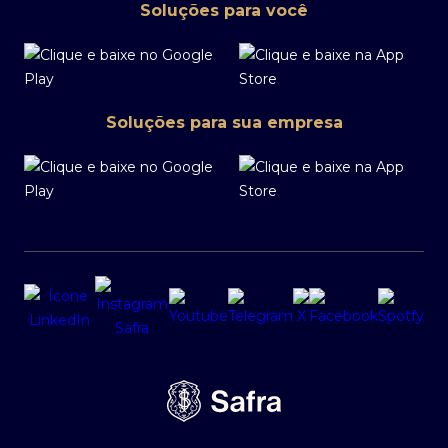
Soluções para você
Soluções para sua empresa