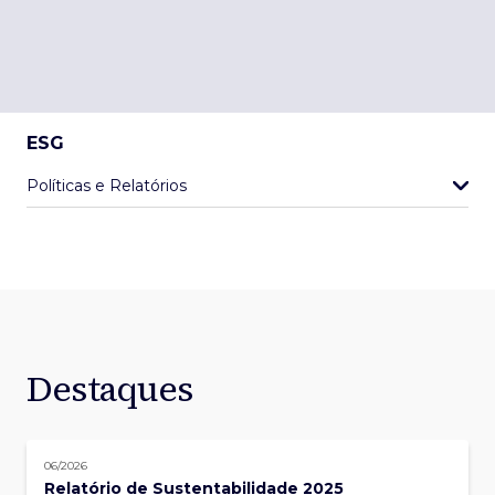
ESG
Políticas e Relatórios
Destaques
06/2026
Relatório de Sustentabilidade 2025