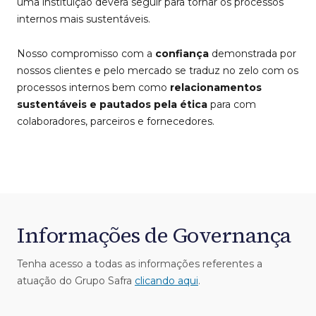
uma instituição deverá seguir para tornar os processos
internos mais sustentáveis.
Nosso compromisso com a
confiança
demonstrada por
nossos clientes e pelo mercado se traduz no zelo com os
processos internos bem como
relacionamentos
sustentáveis e pautados pela ética
para com
colaboradores, parceiros e fornecedores.
Informações de Governança
Tenha acesso a todas as informações referentes a
atuação do Grupo Safra
clicando aqui
.