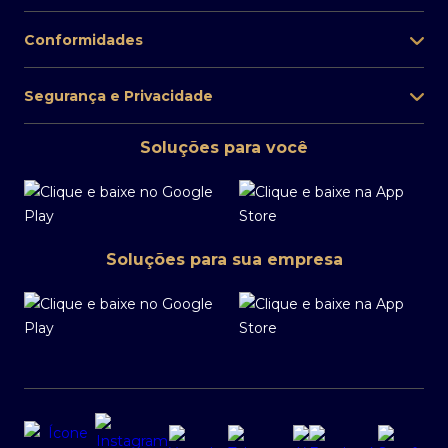
Conformidades
Segurança e Privacidade
Soluções para você
Soluções para sua empresa