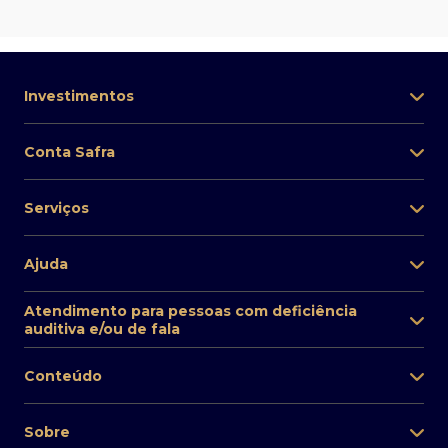
Investimentos
Conta Safra
Serviços
Ajuda
Atendimento para pessoas com deficiência
auditiva e/ou de fala
Conteúdo
Sobre