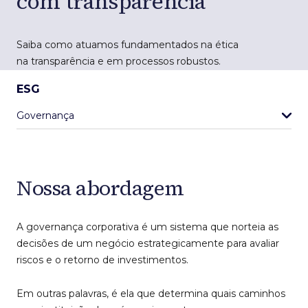
com transparência
Saiba como atuamos fundamentados na ética
na transparência e em processos robustos.
ESG
Governança
Nossa abordagem
A governança corporativa é um sistema que norteia as
decisões de um negócio estrategicamente para avaliar
riscos e o retorno de investimentos.
Em outras palavras, é ela que determina quais caminhos