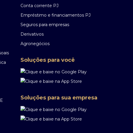
Conta corrente PJ
Empréstimo e financiamentos PJ
Seguros para empresas
Derivativos
Agronegócios
soais
Soluções para você
ica
Soluções para sua empresa
EE