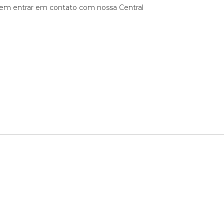
devem entrar em contato com nossa Central